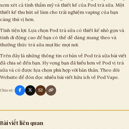
xem xét cả tính thẩm mỹ và thiết kế của Pod trà sữa. Một
thiết kế thu hút sẽ làm cho trải nghiệm vaping của bạn
càng thú vị hơn.
Tính tiện lợi: Lựa chọn Pod trà sữa có thiết kế nhỏ gọn và
tính di động cao để bạn có thể dễ dàng mang theo và
thưởng thức trà sữa mọi lúc mọi nơi.
Trên đây là những thông tin cơ bản về Pod trà sữa bài viết
đã chia sẻ đến bạn. Hy vọng bạn đã hiểu hơn về Pod vị trà
sữa và có được lựa chọn phù hợp với bản thân. Theo dõi
Website để đón đọc nhiều bài viết hữu ích về Pod Vape.
Chia sẻ:
Bài viết liên quan