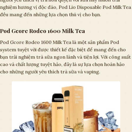
nghiệm hương vị độc đáo, Pod Lio Disposable Pod Milk Tea
đều mang đến những lựa chọn thú vị cho bạn.
Pod Gcore Rodeo 1600 Milk Tea
Pod Gcore Rodeo 1600 Milk Tea là một sản phẩm Pod
system tuyệt vời được thiết kế đặc biệt để mang đến cho
bạn trải nghiệm trà sữa ngon lành và tiện lợi. Với công suất
cao và chất lượng tuyệt hảo, đây là sự lựa chọn hoàn hảo
cho những người yêu thích trà sữa và vaping.