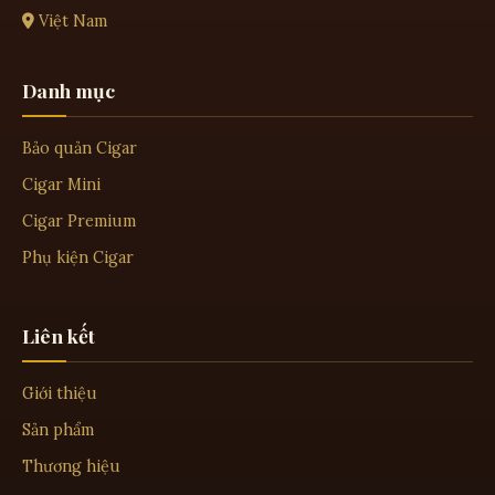
Việt Nam
Danh mục
Bảo quản Cigar
Cigar Mini
Cigar Premium
Phụ kiện Cigar
Liên kết
Giới thiệu
Sản phẩm
Thương hiệu