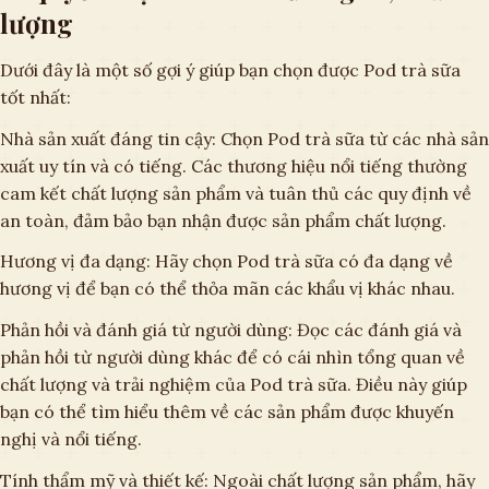
lượng
Dưới đây là một số gợi ý giúp bạn chọn được Pod trà sữa
tốt nhất:
Nhà sản xuất đáng tin cậy: Chọn Pod trà sữa từ các nhà sản
xuất uy tín và có tiếng. Các thương hiệu nổi tiếng thường
cam kết chất lượng sản phẩm và tuân thủ các quy định về
an toàn, đảm bảo bạn nhận được sản phẩm chất lượng.
Hương vị đa dạng: Hãy chọn Pod trà sữa có đa dạng về
hương vị để bạn có thể thỏa mãn các khẩu vị khác nhau.
Phản hồi và đánh giá từ người dùng: Đọc các đánh giá và
phản hồi từ người dùng khác để có cái nhìn tổng quan về
chất lượng và trải nghiệm của Pod trà sữa. Điều này giúp
bạn có thể tìm hiểu thêm về các sản phẩm được khuyến
nghị và nổi tiếng.
Tính thẩm mỹ và thiết kế: Ngoài chất lượng sản phẩm, hãy